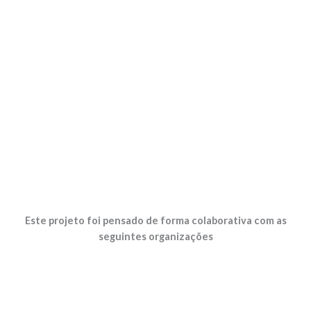
Este projeto foi pensado de forma colaborativa com as
seguintes organizações