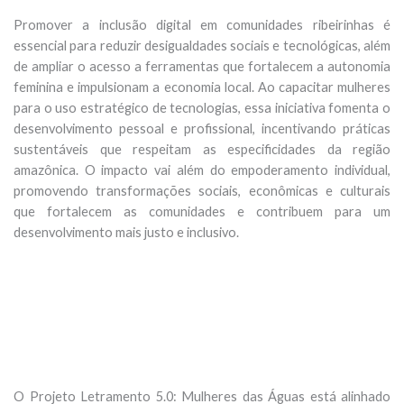
Promover a inclusão digital em comunidades ribeirinhas é
essencial para reduzir desigualdades sociais e tecnológicas, além
de ampliar o acesso a ferramentas que fortalecem a autonomia
feminina e impulsionam a economia local. Ao capacitar mulheres
para o uso estratégico de tecnologias, essa iniciativa fomenta o
desenvolvimento pessoal e profissional, incentivando práticas
sustentáveis que respeitam as especificidades da região
amazônica. O impacto vai além do empoderamento individual,
promovendo transformações sociais, econômicas e culturais
que fortalecem as comunidades e contribuem para um
desenvolvimento mais justo e inclusivo.
O Projeto Letramento 5.0: Mulheres das Águas está alinhado