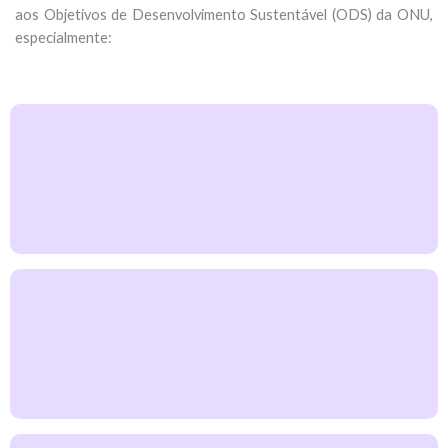
aos Objetivos de Desenvolvimento Sustentável (ODS) da ONU,
especialmente: