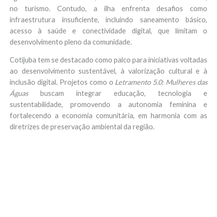
no turismo. Contudo, a ilha enfrenta desafios como
infraestrutura insuficiente, incluindo saneamento básico,
acesso à saúde e conectividade digital, que limitam o
desenvolvimento pleno da comunidade.
Cotijuba tem se destacado como palco para iniciativas voltadas
ao desenvolvimento sustentável, à valorização cultural e à
inclusão digital. Projetos como o
Letramento 5.0: Mulheres das
Águas
buscam integrar educação, tecnologia e
sustentabilidade, promovendo a autonomia feminina e
fortalecendo a economia comunitária, em harmonia com as
diretrizes de preservação ambiental da região.