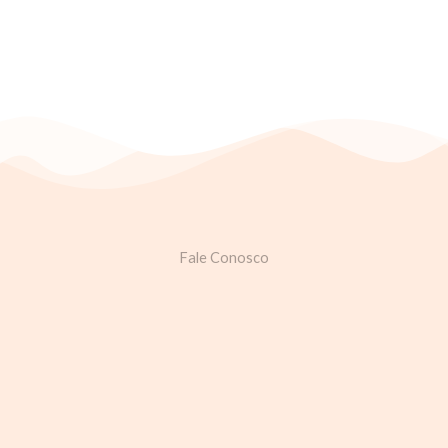
Fale Conosco