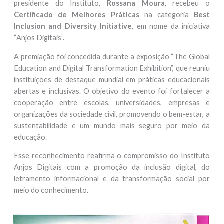
presidente do Instituto,
Rossana Moura
, recebeu o
Certificado de Melhores Práticas
na categoria
Best
Inclusion and Diversity Initiative
, em nome da iniciativa
“Anjos Digitais”.
A premiação foi concedida durante a exposição “The Global
Education and Digital Transformation Exhibition”, que reuniu
instituições de destaque mundial em práticas educacionais
abertas e inclusivas. O objetivo do evento foi fortalecer a
cooperação entre escolas, universidades, empresas e
organizações da sociedade civil, promovendo o bem-estar, a
sustentabilidade e um mundo mais seguro por meio da
educação.
Esse reconhecimento reafirma o compromisso do Instituto
Anjos Digitais com a promoção da inclusão digital, do
letramento informacional e da transformação social por
meio do conhecimento.