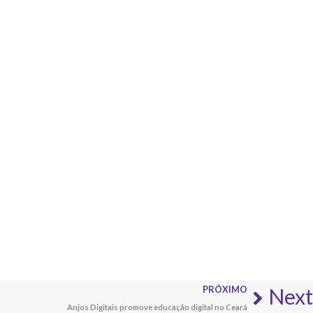
PRÓXIMO
Next
Anjos Digitais promove educação digital no Ceará