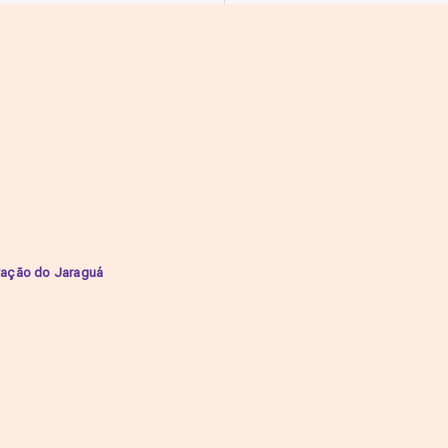
ovação do Jaraguá