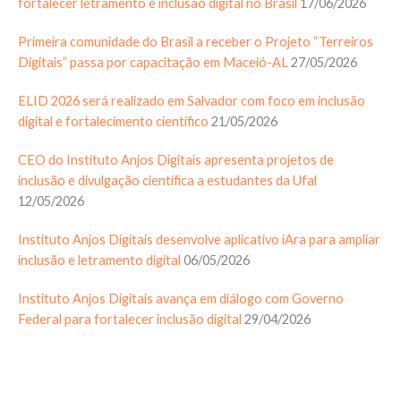
fortalecer letramento e inclusão digital no Brasil
17/06/2026
Primeira comunidade do Brasil a receber o Projeto “Terreiros
Digitais” passa por capacitação em Maceió-AL
27/05/2026
ELID 2026 será realizado em Salvador com foco em inclusão
digital e fortalecimento científico
21/05/2026
CEO do Instituto Anjos Digitais apresenta projetos de
inclusão e divulgação científica a estudantes da Ufal
12/05/2026
Instituto Anjos Digitais desenvolve aplicativo iAra para ampliar
inclusão e letramento digital
06/05/2026
Instituto Anjos Digitais avança em diálogo com Governo
Federal para fortalecer inclusão digital
29/04/2026