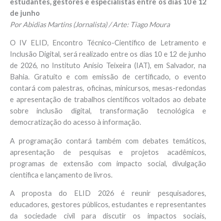
estudantes, gestores e especialistas entre os dias 10 e 12
de junho
Por Abidias Martins (Jornalista)
/ Arte: Tiago Moura
O IV ELID, Encontro Técnico-Científico de Letramento e
Inclusão Digital, será realizado entre os dias 10 e 12 de junho
de 2026, no Instituto Anísio Teixeira (IAT), em Salvador, na
Bahia. Gratuito e com emissão de certificado, o evento
contará com palestras, oficinas, minicursos, mesas-redondas
e apresentação de trabalhos científicos voltados ao debate
sobre inclusão digital, transformação tecnológica e
democratização do acesso à informação.
A programação contará também com debates temáticos,
apresentação de pesquisas e projetos acadêmicos,
programas de extensão com impacto social, divulgação
científica e lançamento de livros.
A proposta do ELID 2026 é reunir pesquisadores,
educadores, gestores públicos, estudantes e representantes
da sociedade civil para discutir os impactos sociais,