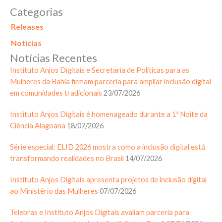
Categorias
Releases
Notícias
Notícias Recentes
Instituto Anjos Digitais e Secretaria de Políticas para as
Mulheres da Bahia firmam parceria para ampliar inclusão digital
em comunidades tradicionais
23/07/2026
Instituto Anjos Digitais é homenageado durante a 1ª Noite da
Ciência Alagoana
18/07/2026
Série especial: ELID 2026 mostra como a inclusão digital está
transformando realidades no Brasil
14/07/2026
Instituto Anjos Digitais apresenta projetos de inclusão digital
ao Ministério das Mulheres
07/07/2026
Telebras e Instituto Anjos Digitais avaliam parceria para