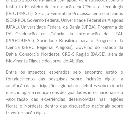
Instituto Brasileiro de Informação em Ciência e Tecnologia
(IBICT/MCTI), Serviço Federal de Processamento de Dados
(SERPRO), Governo Federal, Universidade Federal de Alagoas
(UFAL), Universidade Federal da Bahia (UFBA), Programa de
Pós-Graduação em Ciência da Informação da UFAL
(PPGCI/UFAL), Sociedade Brasileira para o Progresso da
Ciência (SBPC Regional Alagoas), Governo do Estado da
Bahia, Consórcio Nordeste, CRB-5 Região (BA/SE), além da
Movimenta Filmes e do Jornal do Abidias.
Entre os impactos esperados pelo encontro estão o
fortalecimento das pesquisas sobre inclusão digital, a
ampliação da participação regional nos debates sobre ciência
e tecnologia, a redução das desigualdades informacionais e a
valorização das experiências desenvolvidas nas regiões
Norte e Nordeste dentro das discussões nacionais sobre
transformação digital.