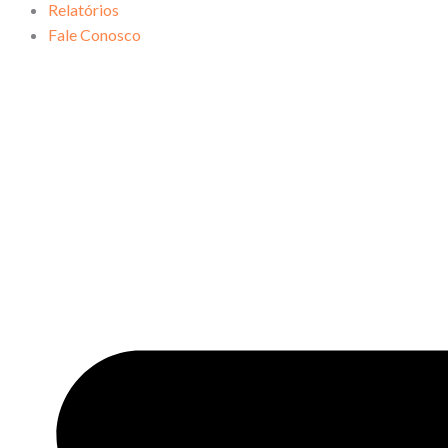
Relatórios
Fale Conosco