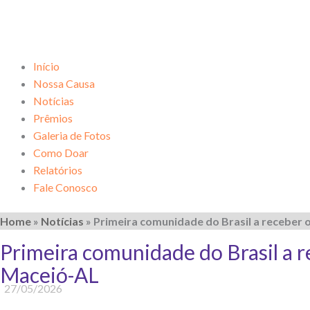
Início
Nossa Causa
Notícias
Prêmios
Galeria de Fotos
Como Doar
Relatórios
Fale Conosco
Home
»
Notícias
»
Primeira comunidade do Brasil a receber o
Primeira comunidade do Brasil a r
Maceió-AL
27/05/2026