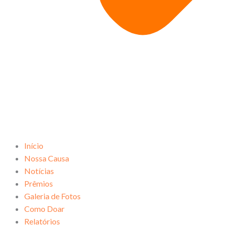
Início
Nossa Causa
Notícias
Prêmios
Galeria de Fotos
Como Doar
Relatórios