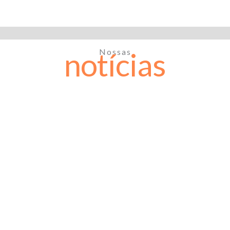
notícias
Nossas