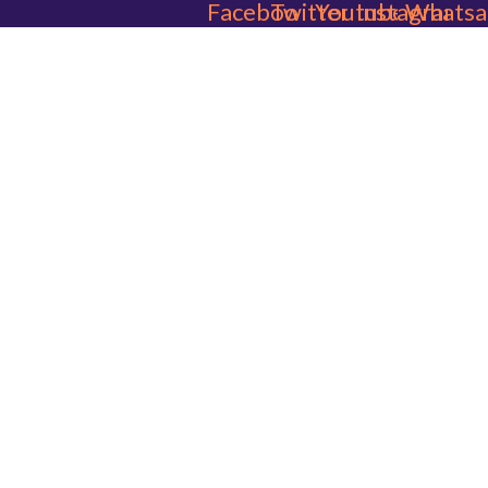
Facebook
Twitter
Youtube
Instagram
Whatsa