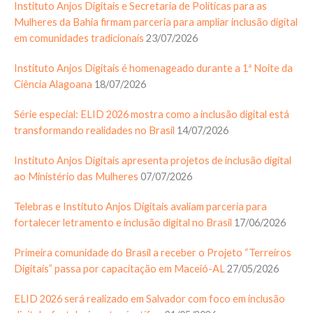
Instituto Anjos Digitais e Secretaria de Políticas para as
Mulheres da Bahia firmam parceria para ampliar inclusão digital
em comunidades tradicionais
23/07/2026
Instituto Anjos Digitais é homenageado durante a 1ª Noite da
Ciência Alagoana
18/07/2026
Série especial: ELID 2026 mostra como a inclusão digital está
transformando realidades no Brasil
14/07/2026
Instituto Anjos Digitais apresenta projetos de inclusão digital
ao Ministério das Mulheres
07/07/2026
Telebras e Instituto Anjos Digitais avaliam parceria para
fortalecer letramento e inclusão digital no Brasil
17/06/2026
Primeira comunidade do Brasil a receber o Projeto “Terreiros
Digitais” passa por capacitação em Maceió-AL
27/05/2026
ELID 2026 será realizado em Salvador com foco em inclusão