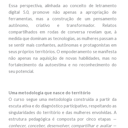
Essa perspectiva, alinhada ao conceito de letramento
digital 5.0, promove não apenas a apropriação de
ferramentas, mas a construção de um pensamento
autônomo, criativo e transformador. Relatos
compartilhados em rodas de conversa revelam que, à
medida que dominam as tecnologias, as mulheres passam a
se sentir mais confiantes, autônomas e protagonistas em
seus próprios territórios. O empoderamento se manifesta
não apenas na aquisição de novas habilidades, mas no
fortalecimento da autoestima e no reconhecimento do
seu potencial.
Uma metodologia que nasce do território
O curso segue uma metodologia construída a partir da
escuta ativa e do diagnóstico participativo, respeitando as
singularidades do território e das mulheres envolvidas. A
estrutura pedagógica é composta por cinco etapas —
conhecer, conceber, desenvolver, compartilhar e avaliar
—