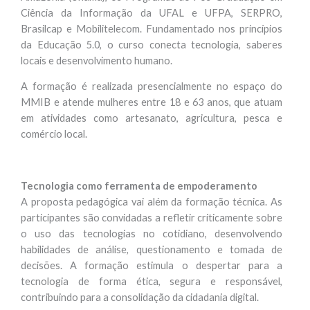
Ciência da Informação da UFAL e UFPA, SERPRO,
Brasilcap e Mobilitelecom. Fundamentado nos princípios
da Educação 5.0, o curso conecta tecnologia, saberes
locais e desenvolvimento humano.
A formação é realizada presencialmente no espaço do
MMIB e atende mulheres entre 18 e 63 anos, que atuam
em atividades como artesanato, agricultura, pesca e
comércio local.
Tecnologia como ferramenta de empoderamento
A proposta pedagógica vai além da formação técnica. As
participantes são convidadas a refletir criticamente sobre
o uso das tecnologias no cotidiano, desenvolvendo
habilidades de análise, questionamento e tomada de
decisões. A formação estimula o despertar para a
tecnologia de forma ética, segura e responsável,
contribuindo para a consolidação da cidadania digital.