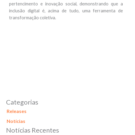
pertencimento e inovação social, demonstrando que a
inclusão digital é, acima de tudo, uma ferramenta de
transformação coletiva.
Categorias
Releases
Notícias
Notícias Recentes