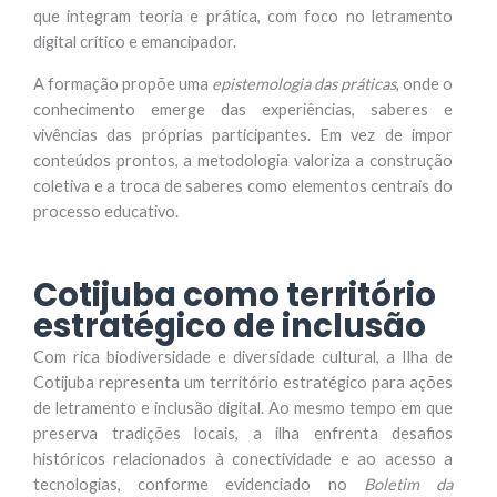
que integram teoria e prática, com foco no letramento
digital crítico e emancipador.
A formação propõe uma
epistemologia das práticas
, onde o
conhecimento emerge das experiências, saberes e
vivências das próprias participantes. Em vez de impor
conteúdos prontos, a metodologia valoriza a construção
coletiva e a troca de saberes como elementos centrais do
processo educativo.
Cotijuba como território
estratégico de inclusão
Com rica biodiversidade e diversidade cultural, a Ilha de
Cotijuba representa um território estratégico para ações
de letramento e inclusão digital. Ao mesmo tempo em que
preserva tradições locais, a ilha enfrenta desafios
históricos relacionados à conectividade e ao acesso a
tecnologias, conforme evidenciado no
Boletim da