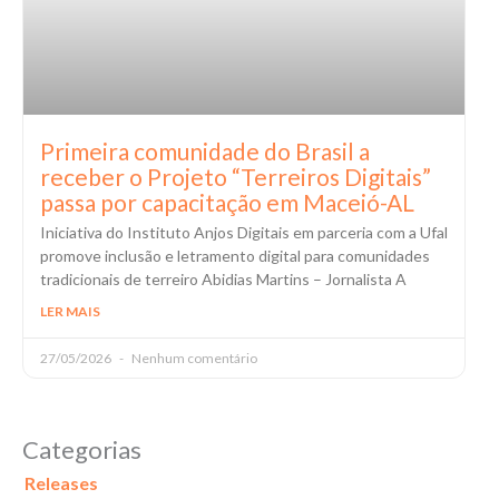
Primeira comunidade do Brasil a
receber o Projeto “Terreiros Digitais”
passa por capacitação em Maceió-AL
Iniciativa do Instituto Anjos Digitais em parceria com a Ufal
promove inclusão e letramento digital para comunidades
tradicionais de terreiro Abidias Martins – Jornalista A
LER MAIS
27/05/2026
Nenhum comentário
Categorias
Releases